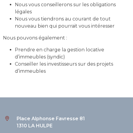
Nous vous conseillerons sur les obligations
légales
Nous vous tiendrons au courant de tout
nouveau bien qui pourrait vous intéresser
Nous pouvons également :
Prendre en charge la gestion locative
d’immeubles (syndic)
Conseiller les investisseurs sur des projets
d’immeubles
Place Alphonse Favresse 81
1310 LA HULPE