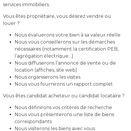
services immobiliers.
Vous êtes propriétaire, vous désirez vendre ou
louer ?
Nous évaluerons votre bien à sa valeur réelle
Nous vous conseillerons sur les démarches
nécessaires (notamment la certification PEB,
l’agrégation électrique…)
Nous diffuserons l’annonce de vente ou de
location (affiches, site web)
Nous organiserons les visites
Nous vous fournirons un rapport complet
Vous êtes candidat acheteur ou candidat locataire ?
Nous définirons vos critères de recherche
Nous vous présenterons une liste de biens
correspondants
Nous visiterons les biens avec vous